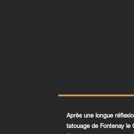
Après une longue réflexi
tatouage de Fontenay le