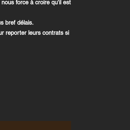
nous force à croire qu'il est
s bref délais.
 reporter leurs contrats si